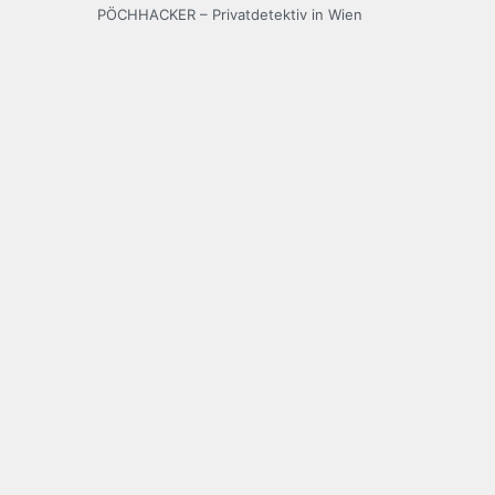
PÖCHHACKER – Privatdetektiv in Wien