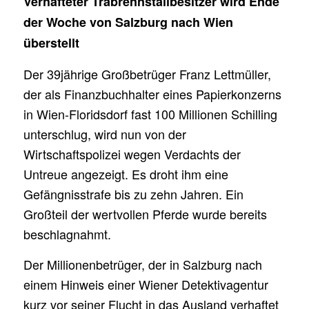
Verhafteter Trabrennstallbesitzer wird Ende
der Woche von Salzburg nach Wien
überstellt
Der 39jährige Großbetrüger Franz Lettmüller,
der als Finanzbuchhalter eines Papierkonzerns
in Wien-Floridsdorf fast 100 Millionen Schilling
unterschlug, wird nun von der
Wirtschaftspolizei wegen Verdachts der
Untreue angezeigt. Es droht ihm eine
Gefängnisstrafe bis zu zehn Jahren. Ein
Großteil der wertvollen Pferde wurde bereits
beschlagnahmt.
Der Millionenbetrüger, der in Salzburg nach
einem Hinweis einer Wiener Detektivagentur
kurz vor seiner Flucht in das Ausland verhaftet