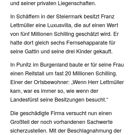
und seiner privaten Liegenschaften.
In Schäffern in der Steiermark besitzt Franz
Lettmüller eine Luxusvilla, die auf einen Wert
von fünf Millionen Schilling geschätzt wird. Er
hatte dort gleich sechs Fernsehapparate für
seine Gattin und seine drei Kinder gekauft.
In Punitz im Burgenland baute er für seine Frau
einen Reitstall um fast 20 Millionen Schilling.
Einer der Ortsbewohner: „Wenn Herr Lettmüller
kam, war es immer so, wie wenn der
Landesfürst seine Besitzungen besucht.“
Die geschädigte Firma versucht nun einen
Großteil der noch vorhandenen Sachwerte
sicherzustellen. Mit der Beschlagnahmung der