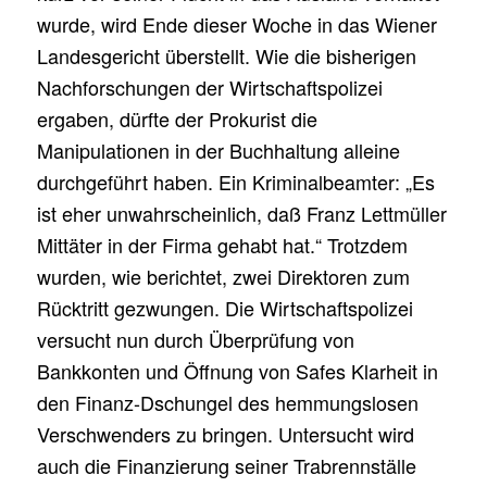
wurde, wird Ende dieser Woche in das Wiener
Landesgericht überstellt. Wie die bisherigen
Nachforschungen der Wirtschaftspolizei
ergaben, dürfte der Prokurist die
Manipulationen in der Buchhaltung alleine
durchgeführt haben. Ein Kriminalbeamter: „Es
ist eher unwahrscheinlich, daß Franz Lettmüller
Mittäter in der Firma gehabt hat.“ Trotzdem
wurden, wie berichtet, zwei Direktoren zum
Rücktritt gezwungen. Die Wirtschaftspolizei
versucht nun durch Überprüfung von
Bankkonten und Öffnung von Safes Klarheit in
den Finanz-Dschungel des hemmungslosen
Verschwenders zu bringen. Untersucht wird
auch die Finanzierung seiner Trabrennställe