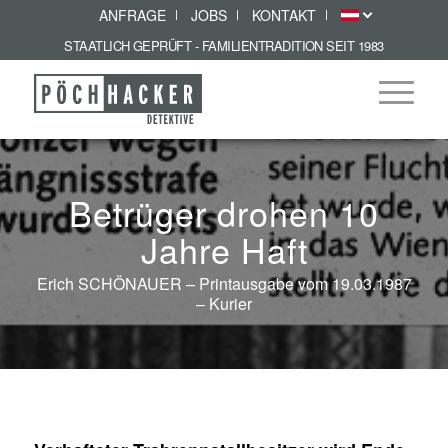
ANFRAGE
JOBS
KONTAKT
STAATLICH GEPRÜFT - FAMILIENTRADITION SEIT 1983
Betrüger drohen 10
Jahre Haft
Erich SCHÖNAUER – Printausgabe vom 19.03.1987
– Kurier