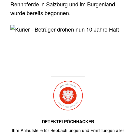
Rennpferde in Salzburg und im Burgenland
wurde bereits begonnen.
DETEKTEI PÖCHHACKER
Ihre Anlaufstelle für Beobachtungen und Ermittlungen aller