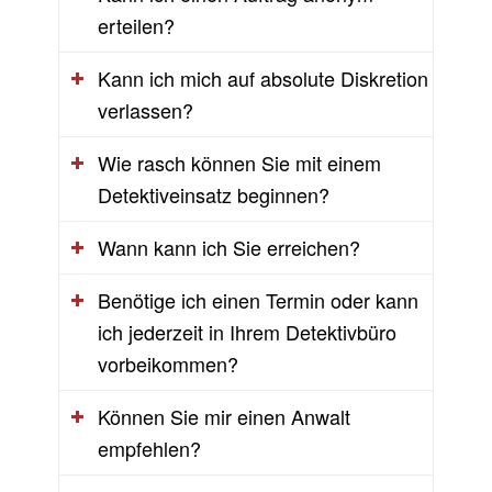
erteilen?
Kann ich mich auf absolute Diskretion
verlassen?
Wie rasch können Sie mit einem
Detektiveinsatz beginnen?
Wann kann ich Sie erreichen?
Benötige ich einen Termin oder kann
ich jederzeit in Ihrem Detektivbüro
vorbeikommen?
Können Sie mir einen Anwalt
empfehlen?