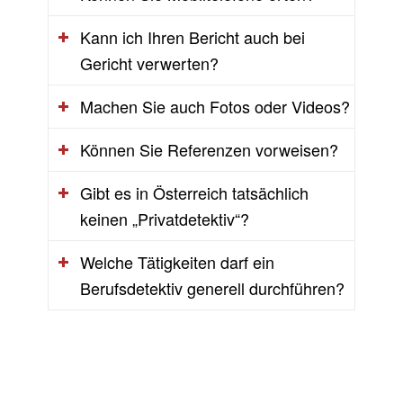
Kann ich Ihren Bericht auch bei
Gericht verwerten?
Machen Sie auch Fotos oder Videos?
Können Sie Referenzen vorweisen?
Gibt es in Österreich tatsächlich
keinen „Privatdetektiv“?
Welche Tätigkeiten darf ein
Berufsdetektiv generell durchführen?