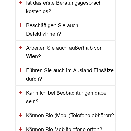
Ist das erste Beratungsgespräch
kostenlos?
Beschäftigen Sie auch
DetektivInnen?
Arbeiten Sie auch außerhalb von
Wien?
Führen Sie auch im Ausland Einsätze
durch?
Kann ich bei Beobachtungen dabei
sein?
Können Sie (Mobil)Telefone abhören?
Können Sie Mobiltelefone orten?