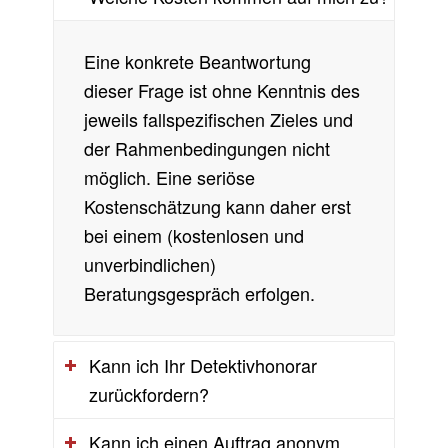
Eine konkrete Beantwortung
dieser Frage ist ohne Kenntnis des
jeweils fallspezifischen Zieles und
der Rahmenbedingungen nicht
möglich. Eine seriöse
Kostenschätzung kann daher erst
bei einem (kostenlosen und
unverbindlichen)
Beratungsgespräch erfolgen.
Kann ich Ihr Detektivhonorar
zurückfordern?
Kann ich einen Auftrag anonym