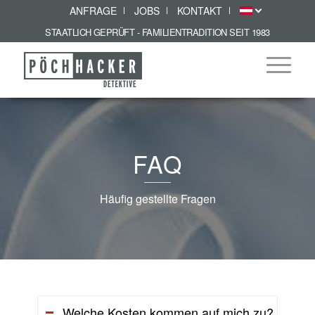
ANFRAGE
JOBS
KONTAKT
STAATLICH GEPRÜFT - FAMILIENTRADITION SEIT 1983
FAQ
Häufig gestellte Fragen
Welche Kosten kommen auf mich zu?