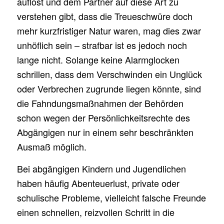
auflöst und dem Partner auf diese Art zu
verstehen gibt, dass die Treueschwüre doch
mehr kurzfristiger Natur waren, mag dies zwar
unhöflich sein – strafbar ist es jedoch noch
lange nicht. Solange keine Alarmglocken
schrillen, dass dem Verschwinden ein Unglück
oder Verbrechen zugrunde liegen könnte, sind
die Fahndungsmaßnahmen der Behörden
schon wegen der Persönlichkeitsrechte des
Abgängigen nur in einem sehr beschränkten
Ausmaß möglich.
Bei abgängigen Kindern und Jugendlichen
haben häufig Abenteuerlust, private oder
schulische Probleme, vielleicht falsche Freunde
einen schnellen, reizvollen Schritt in die