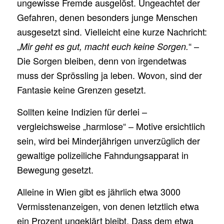
ungewisse Fremde ausgelöst. Ungeachtet der
Gefahren, denen besonders junge Menschen
ausgesetzt sind. Vielleicht eine kurze Nachricht:
„
“ –
Mir geht es gut, macht euch keine Sorgen.
Die Sorgen bleiben, denn von irgendetwas
muss der Sprössling ja leben. Wovon, sind der
Fantasie keine Grenzen gesetzt.
Sollten keine Indizien für derlei –
vergleichsweise „harmlose“ – Motive ersichtlich
sein, wird bei Minderjährigen unverzüglich der
gewaltige polizeiliche Fahndungsapparat in
Bewegung gesetzt.
Alleine in Wien gibt es jährlich etwa 3000
Vermisstenanzeigen, von denen letztlich etwa
ein Prozent ungeklärt bleibt. Dass dem etwa