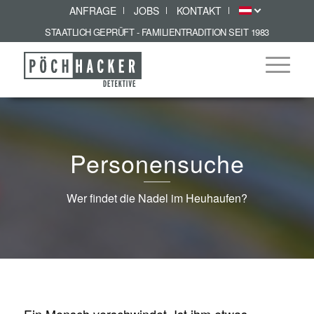
ANFRAGE
JOBS
KONTAKT
STAATLICH GEPRÜFT - FAMILIENTRADITION SEIT 1983
Personensuche
Wer findet die Nadel im Heuhaufen?