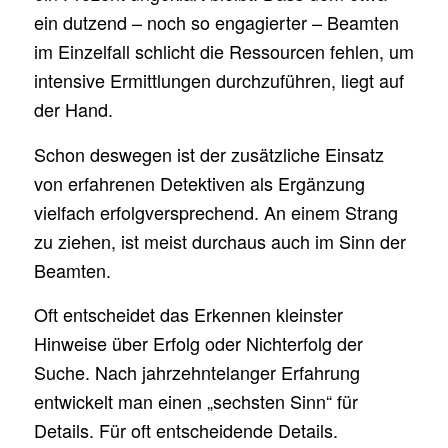
ein dutzend – noch so engagierter – Beamten
im Einzelfall schlicht die Ressourcen fehlen, um
intensive Ermittlungen durchzuführen, liegt auf
der Hand.
Schon deswegen ist der zusätzliche Einsatz
von erfahrenen Detektiven als Ergänzung
vielfach erfolgversprechend. An einem Strang
zu ziehen, ist meist durchaus auch im Sinn der
Beamten.
Oft entscheidet das Erkennen kleinster
Hinweise über Erfolg oder Nichterfolg der
Suche. Nach jahrzehntelanger Erfahrung
entwickelt man einen „sechsten Sinn“ für
Details. Für oft entscheidende Details.