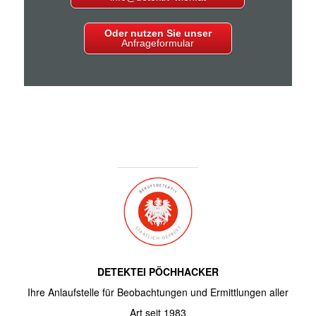
Oder nutzen Sie unser
Anfrageformular
DETEKTEI PÖCHHACKER
Ihre Anlaufstelle für Beobachtungen und Ermittlungen aller
Art seit 1983