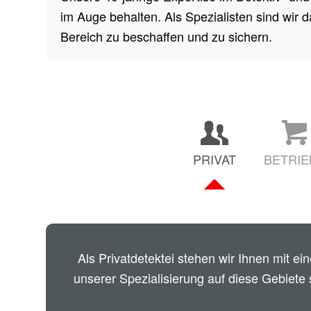
im Auge behalten. Als Spezialisten sind wir 
Bereich zu beschaffen und zu sichern.
PRIVAT
BETRIE
Als Privatdetektei stehen wir Ihnen mit ei
unserer Spezialisierung auf diese Gebiete 