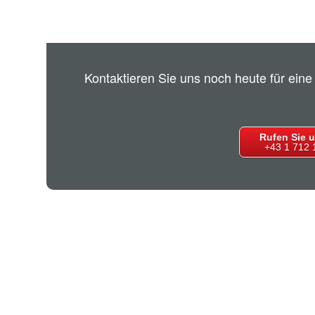
Kontaktieren Sie uns noch heute für eine
Rufen Sie 
+43 1 712 