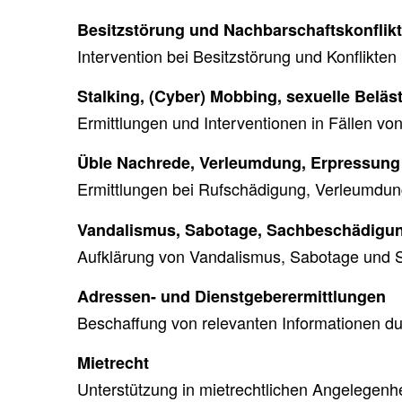
Besitzstörung und Nachbarschaftskonflik
Intervention bei Besitzstörung und Konflikten
Stalking, (Cyber) Mobbing, sexuelle Beläs
Ermittlungen und Interventionen in Fällen vo
Üble Nachrede, Verleumdung, Erpressung
Ermittlungen bei Rufschädigung, Verleumdun
Vandalismus, Sabotage, Sachbeschädigu
Aufklärung von Vandalismus, Sabotage und 
Adressen- und Dienstgeberermittlungen
Beschaffung von relevanten Informationen d
Mietrecht
Unterstützung in mietrechtlichen Angelegenhe