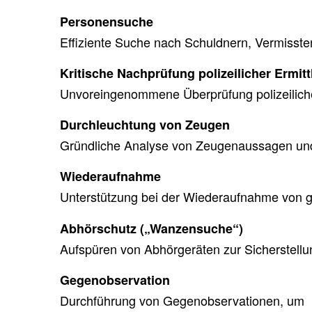
Personensuche
Effiziente Suche nach Schuldnern, Vermisste
Kritische Nachprüfung polizeilicher Ermit
Unvoreingenommene Überprüfung polizeiliche
Durchleuchtung von Zeugen
Gründliche Analyse von Zeugenaussagen und
Wiederaufnahme
Unterstützung bei der Wiederaufnahme von g
Abhörschutz („Wanzensuche“)
Aufspüren von Abhörgeräten zur Sicherstellun
Gegenobservation
Durchführung von Gegenobservationen, um