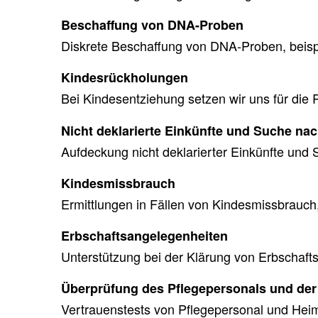
Beschaffung von DNA-Proben
Diskrete Beschaffung von DNA-Proben, beispi
Kindesrückholungen
Bei Kindesentziehung setzen wir uns für die 
Nicht deklarierte Einkünfte und Suche n
Aufdeckung nicht deklarierter Einkünfte un
Kindesmissbrauch
Ermittlungen in Fällen von Kindesmissbrauc
Erbschaftsangelegenheiten
Unterstützung bei der Klärung von Erbschaft
Überprüfung des Pflegepersonals und der
Vertrauenstests von Pflegepersonal und Heim