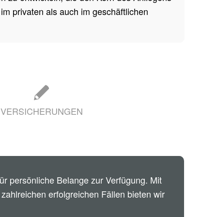
im privaten als auch im geschäftlichen
VERSICHERUNGEN
 für persönliche Belange zur Verfügung. Mit
zahlreichen erfolgreichen Fällen bieten wir