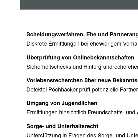
Scheidungsverfahren, Ehe und Partneran
Diskrete Ermittlungen bei ehewidrigem Verha
Überprüfung von Onlinebekanntschaften
Sicherheitschecks und Hintergrundrecherche
Vorlebensrecherchen über neue Bekannts
Detektei Pöchhacker prüft potenzielle Partner 
Umgang von Jugendlichen
Ermittlungen hinsichtlich Freundschafts- un
Sorge- und Unterhaltsrecht
Unterstützung in Fragen des Sorge- und Unte