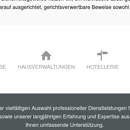
darauf ausgerichtet, gerichtsverwertbare Beweise sowohl 
BE
HAUSVERWALTUNGEN
HOTELLERIE
ner vielfältigen Auswahl professioneller Dienstleistungen
sowie unserer langjährigen Erfahrung und Expertise aus 
Ihnen umfassende Unterstützung.