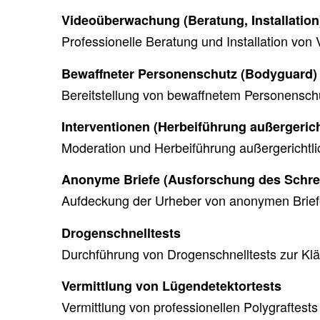
Videoüberwachung (Beratung, Installation
Professionelle Beratung und Installation v
Bewaffneter Personenschutz (Bodyguard)
Bereitstellung von bewaffnetem Personenschut
Interventionen (Herbeiführung außergeric
Moderation und Herbeiführung außergerichtli
Anonyme Briefe (Ausforschung des Schre
Aufdeckung der Urheber von anonymen Brief
Drogenschnelltests
Durchführung von Drogenschnelltests zur K
Vermittlung von Lügendetektortests
Vermittlung von professionellen Polygraftests 