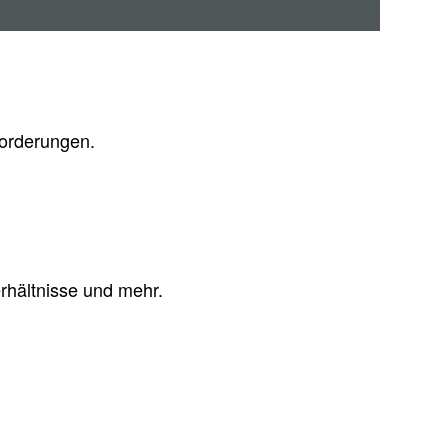
forderungen.
erhältnisse und mehr.