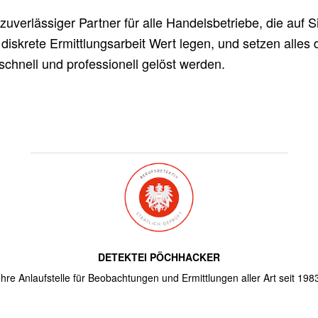
zuverlässiger Partner für alle Handelsbetriebe, die auf S
diskrete Ermittlungsarbeit Wert legen, und setzen alles 
 schnell und professionell gelöst werden.
DETEKTEI PÖCHHACKER
Ihre Anlaufstelle für Beobachtungen und Ermittlungen aller Art seit 198