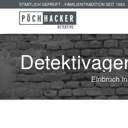
STAATLICH GEPRÜFT - FAMILIENTRADITION SEIT 1983
Detektivage
Einbruch in