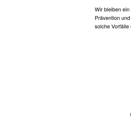
Wir bleiben ein 
Prävention und 
solche Vorfälle