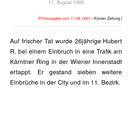
11. August 1993
Printausgabe vom 11.08.1993
– Kronen Zeitung |
Auf frischer Tat wurde 26jährige·Hubert
R. bei einem Einbruch in eine Trafik am
Kärntner Ring in der Wiener Innenstadt
ertappt. Er gestand sieben weitere
Einbrüche in der City und im 11. Bezirk.