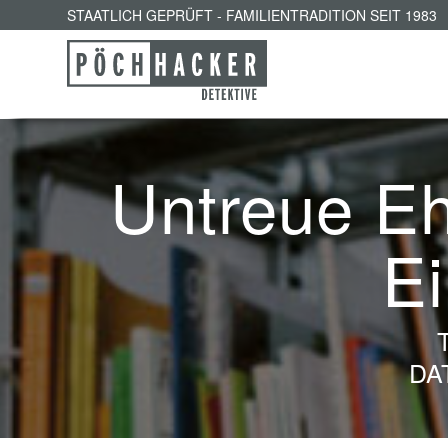
STAATLICH GEPRÜFT - FAMILIENTRADITION SEIT 1983
Untreue Eh
E
DA