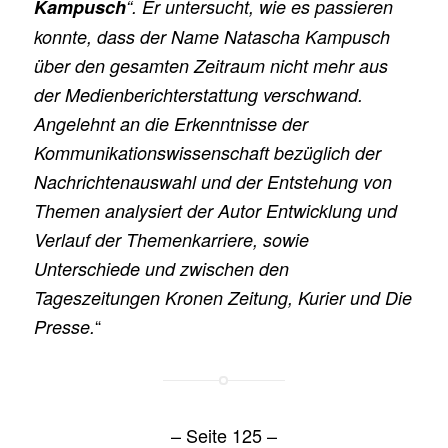
Kampusch
“. Er untersucht, wie es passieren
konnte, dass der Name Natascha Kampusch
über den gesamten Zeitraum nicht mehr aus
der Medienberichterstattung verschwand.
Angelehnt an die Erkenntnisse der
Kommunikationswissenschaft bezüglich der
Nachrichtenauswahl und der Entstehung von
Themen analysiert der Autor Entwicklung und
Verlauf der Themenkarriere, sowie
Unterschiede und zwischen den
Tageszeitungen Kronen Zeitung, Kurier und Die
“
Presse.
– Seite 125 –