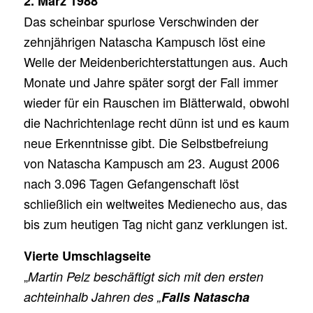
2. März 1988
Das scheinbar spurlose Verschwinden der
zehnjährigen Natascha Kampusch löst eine
Welle der Meidenberichterstattungen aus. Auch
Monate und Jahre später sorgt der Fall immer
wieder für ein Rauschen im Blätterwald, obwohl
die Nachrichtenlage recht dünn ist und es kaum
neue Erkenntnisse gibt. Die Selbstbefreiung
von Natascha Kampusch am 23. August 2006
nach 3.096 Tagen Gefangenschaft löst
schließlich ein weltweites Medienecho aus, das
bis zum heutigen Tag nicht ganz verklungen ist.
Vierte Umschlagseite
„
Martin Pelz beschäftigt sich mit den ersten
achteinhalb Jahren des „
Falls Natascha