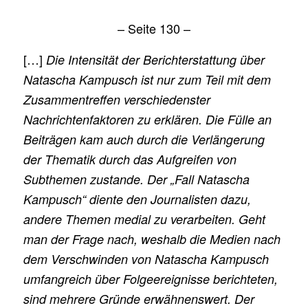
– Seite 130 –
[…]
Die Intensität der Berichterstattung über
Natascha Kampusch ist nur zum Teil mit dem
Zusammentreffen verschiedenster
Nachrichtenfaktoren zu erklären. Die Fülle an
Beiträgen kam auch durch die Verlängerung
der Thematik durch das Aufgreifen von
Subthemen zustande. Der „Fall Natascha
Kampusch“ diente den Journalisten dazu,
andere Themen medial zu verarbeiten. Geht
man der Frage nach, weshalb die Medien nach
dem Verschwinden von Natascha Kampusch
umfangreich über Folgeereignisse berichteten,
sind mehrere Gründe erwähnenswert. Der