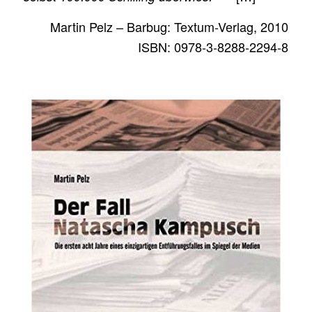
Martin Pelz – Barbug: Textum-Verlag, 2010
ISBN: 0978-3-8288-2294-8