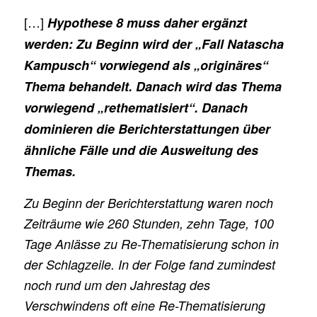
[…]
Hypothese 8 muss daher ergänzt
werden: Zu Beginn wird der „Fall Natascha
Kampusch“ vorwiegend als „originäres“
Thema behandelt. Danach wird das Thema
vorwiegend „rethematisiert“. Danach
dominieren die Berichterstattungen über
ähnliche Fälle und die Ausweitung des
Themas.
Zu Beginn der Berichterstattung waren noch
Zeiträume wie 260 Stunden, zehn Tage, 100
Tage Anlässe zu Re-Thematisierung schon in
der Schlagzeile. In der Folge fand zumindest
noch rund um den Jahrestag des
Verschwindens oft eine Re-Thematisierung