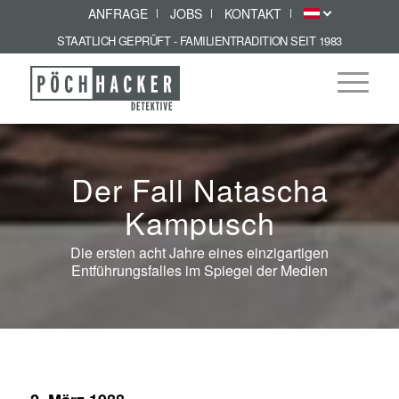
ANFRAGE
JOBS
KONTAKT
STAATLICH GEPRÜFT - FAMILIENTRADITION SEIT 1983
Der Fall Natascha
Kampusch
Die ersten acht Jahre eines einzigartigen
Entführungsfalles im Spiegel der Medien