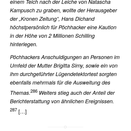
einem Teich nach der Leiche von Natascha
Kampusch zu graben, wollte der Herausgeber
der „Kronen Zeitung“, Hans Dichand
höchstpersönlich für Pöchhacker eine Kaution
in der Höhe von 2 Millionen Schilling
hinterlegen.
Pöchhackers Anschuldigungen an Personen im
Umfeld der Mutter Brigitta Sirny, sowie ein von
ihm durchgeführter Lügendetektortest sorgten
ebenfalls mehrmals für die Ausweitung des
286
Themas.
Weiters stieg auch der Anteil der
Berichterstattung von ähnlichen Ereignissen.
287
[…]