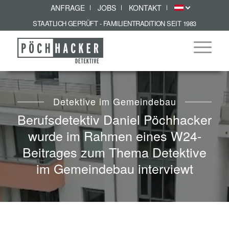
ANFRAGE
JOBS
KONTAKT
STAATLICH GEPRÜFT - FAMILIENTRADITION SEIT 1983
Detektive im Gemeindebau
Berufsdetektiv Daniel Pöchhacker
wurde im Rahmen eines W24-
Beitrages zum Thema Detektive
im Gemeindebau interviewt