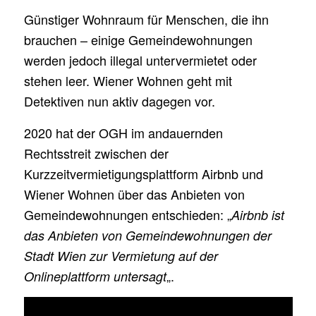
Günstiger Wohnraum für Menschen, die ihn
brauchen – einige Gemeindewohnungen
werden jedoch illegal untervermietet oder
stehen leer. Wiener Wohnen geht mit
Detektiven nun aktiv dagegen vor.
2020 hat der OGH im andauernden
Rechtsstreit zwischen der
Kurzzeitvermietigungsplattform Airbnb und
Wiener Wohnen über das Anbieten von
Gemeindewohnungen entschieden: „
Airbnb ist
das Anbieten von Gemeindewohnungen der
Stadt Wien zur Vermietung auf der
„.
Onlineplattform untersagt