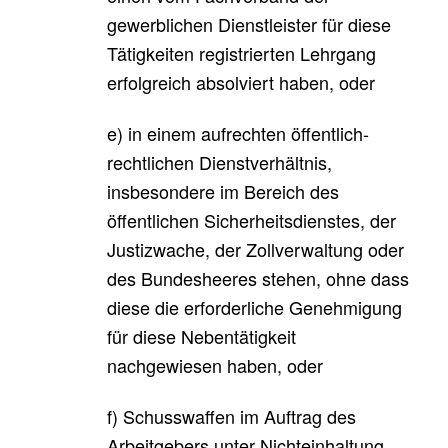
gewerblichen Dienstleister für diese
Tätigkeiten registrierten Lehrgang
erfolgreich absolviert haben, oder
e) in einem aufrechten öffentlich-
rechtlichen Dienstverhältnis,
insbesondere im Bereich des
öffentlichen Sicherheitsdienstes, der
Justizwache, der Zollverwaltung oder
des Bundesheeres stehen, ohne dass
diese die erforderliche Genehmigung
für diese Nebentätigkeit
nachgewiesen haben, oder
f) Schusswaffen im Auftrag des
Arbeitgebers unter Nichteinhaltung