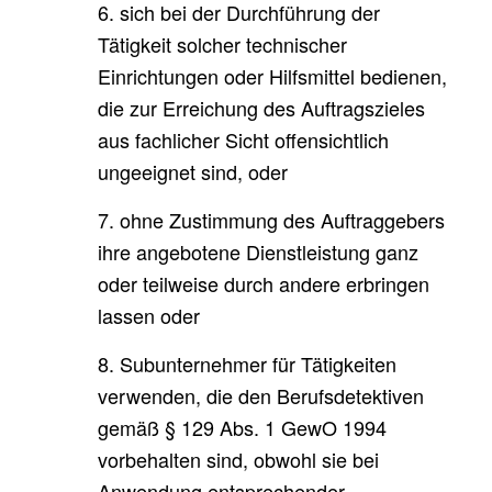
6. sich bei der Durchführung der
Tätigkeit solcher technischer
Einrichtungen oder Hilfsmittel bedienen,
die zur Erreichung des Auftragszieles
aus fachlicher Sicht offensichtlich
ungeeignet sind, oder
7. ohne Zustimmung des Auftraggebers
ihre angebotene Dienstleistung ganz
oder teilweise durch andere erbringen
lassen oder
8. Subunternehmer für Tätigkeiten
verwenden, die den Berufsdetektiven
gemäß § 129 Abs. 1 GewO 1994
vorbehalten sind, obwohl sie bei
Anwendung entsprechender