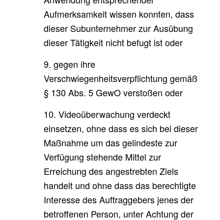
Aufmerksamkeit wissen konnten, dass
dieser Subunternehmer zur Ausübung
dieser Tätigkeit nicht befugt ist oder
9. gegen ihre
Verschwiegenheitsverpflichtung gemäß
§ 130 Abs. 5 GewO verstoßen oder
10. Videoüberwachung verdeckt
einsetzen, ohne dass es sich bei dieser
Maßnahme um das gelindeste zur
Verfügung stehende Mittel zur
Erreichung des angestrebten Ziels
handelt und ohne dass das berechtigte
Interesse des Auftraggebers jenes der
betroffenen Person, unter Achtung der