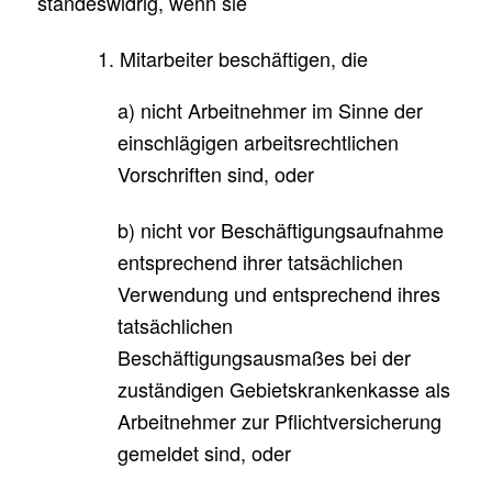
standeswidrig, wenn sie
1. Mitarbeiter beschäftigen, die
a) nicht Arbeitnehmer im Sinne der
einschlägigen arbeitsrechtlichen
Vorschriften sind, oder
b) nicht vor Beschäftigungsaufnahme
entsprechend ihrer tatsächlichen
Verwendung und entsprechend ihres
tatsächlichen
Beschäftigungsausmaßes bei der
zuständigen Gebietskrankenkasse als
Arbeitnehmer zur Pflichtversicherung
gemeldet sind, oder