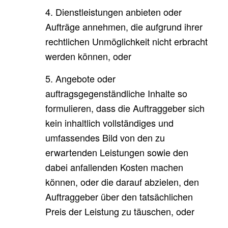
4. Dienstleistungen anbieten oder
Aufträge annehmen, die aufgrund ihrer
rechtlichen Unmöglichkeit nicht erbracht
werden können, oder
5. Angebote oder
auftragsgegenständliche Inhalte so
formulieren, dass die Auftraggeber sich
kein inhaltlich vollständiges und
umfassendes Bild von den zu
erwartenden Leistungen sowie den
dabei anfallenden Kosten machen
können, oder die darauf abzielen, den
Auftraggeber über den tatsächlichen
Preis der Leistung zu täuschen, oder