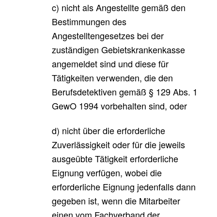
c) nicht als Angestellte gemäß den
Bestimmungen des
Angestelltengesetzes bei der
zuständigen Gebietskrankenkasse
angemeldet sind und diese für
Tätigkeiten verwenden, die den
Berufsdetektiven gemäß § 129 Abs. 1
GewO 1994 vorbehalten sind, oder
d) nicht über die erforderliche
Zuverlässigkeit oder für die jeweils
ausgeübte Tätigkeit erforderliche
Eignung verfügen, wobei die
erforderliche Eignung jedenfalls dann
gegeben ist, wenn die Mitarbeiter
einen vom Fachverband der