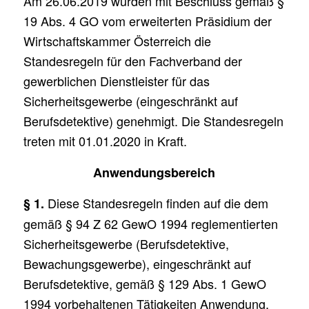
Am 26.06.2019 wurden mit Beschluss gemäß §
19 Abs. 4 GO vom erweiterten Präsidium der
Wirtschaftskammer Österreich die
Standesregeln für den Fachverband der
gewerblichen Dienstleister für das
Sicherheitsgewerbe (eingeschränkt auf
Berufsdetektive) genehmigt. Die Standesregeln
treten mit 01.01.2020 in Kraft.
Anwendungsbereich
Diese Standesregeln finden auf die dem
§ 1.
gemäß § 94 Z 62 GewO 1994 reglementierten
Sicherheitsgewerbe (Berufsdetektive,
Bewachungsgewerbe), eingeschränkt auf
Berufsdetektive, gemäß § 129 Abs. 1 GewO
1994 vorbehaltenen Tätigkeiten Anwendung.