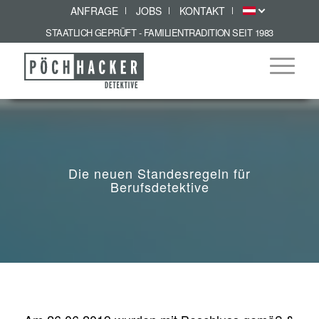
ANFRAGE
JOBS
KONTAKT
STAATLICH GEPRÜFT - FAMILIENTRADITION SEIT 1983
Die neuen Standesregeln für
Berufsdetektive