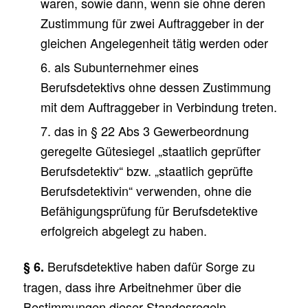
waren, sowie dann, wenn sie ohne deren
Zustimmung für zwei Auftraggeber in der
gleichen Angelegenheit tätig werden oder
6. als Subunternehmer eines
Berufsdetektivs ohne dessen Zustimmung
mit dem Auftraggeber in Verbindung treten.
7. das in § 22 Abs 3 Gewerbeordnung
geregelte Gütesiegel „staatlich geprüfter
Berufsdetektiv“ bzw. „staatlich geprüfte
Berufsdetektivin“ verwenden, ohne die
Befähigungsprüfung für Berufsdetektive
erfolgreich abgelegt zu haben.
Berufsdetektive haben dafür Sorge zu
§ 6.
tragen, dass ihre Arbeitnehmer über die
Bestimmungen dieser Standesregeln