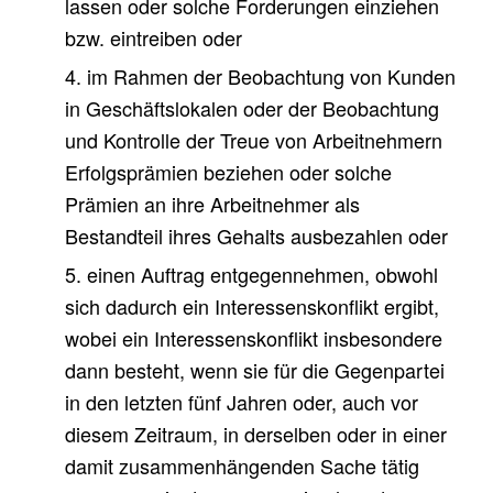
lassen oder solche Forderungen einziehen
bzw. eintreiben oder
4. im Rahmen der Beobachtung von Kunden
in Geschäftslokalen oder der Beobachtung
und Kontrolle der Treue von Arbeitnehmern
Erfolgsprämien beziehen oder solche
Prämien an ihre Arbeitnehmer als
Bestandteil ihres Gehalts ausbezahlen oder
5. einen Auftrag entgegennehmen, obwohl
sich dadurch ein Interessenskonflikt ergibt,
wobei ein Interessenskonflikt insbesondere
dann besteht, wenn sie für die Gegenpartei
in den letzten fünf Jahren oder, auch vor
diesem Zeitraum, in derselben oder in einer
damit zusammenhängenden Sache tätig