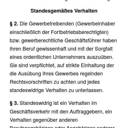
Standesgemäßes Verhalten
Die Gewerbetreibenden (Gewerbeinhaber
§ 2.
einschließlich der Fortbetriebsberechtigten)
bzw. gewerberechtliche Geschäftsführer haben
ihren Beruf gewissenhaft und mit der Sorgfalt
eines ordentlichen Unternehmers auszuüben.
Sie sind verpflichtet, auf strikte Einhaltung der
die Ausübung ihres Gewerbes regelnden
Rechtsvorschriften zu achten und jedes
standeswidrige Verhalten zu unterlassen.
Standeswidrig ist ein Verhalten im
§ 3.
Geschäftsverkehr mit den Auftraggebern, ein
Verhalten gegenüber anderen
Berufsangehörigen oder Angehörigen anderer