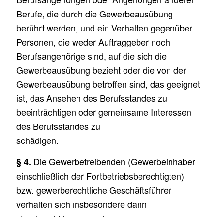
Berufe, die durch die Gewerbeausübung
berührt werden, und ein Verhalten gegenüber
Personen, die weder Auftraggeber noch
Berufsangehörige sind, auf die sich die
Gewerbeausübung bezieht oder die von der
Gewerbeausübung betroffen sind, das geeignet
ist, das Ansehen des Berufsstandes zu
beeinträchtigen oder gemeinsame Interessen
des Berufsstandes zu
schädigen.
Die Gewerbetreibenden (Gewerbeinhaber
§ 4.
einschließlich der Fortbetriebsberechtigten)
bzw. gewerberechtliche Geschäftsführer
verhalten sich insbesondere dann