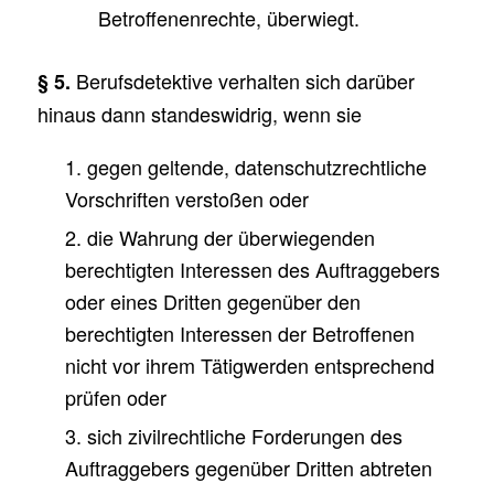
Betroffenenrechte, überwiegt.
Berufsdetektive verhalten sich darüber
§ 5.
hinaus dann standeswidrig, wenn sie
1. gegen geltende, datenschutzrechtliche
Vorschriften verstoßen oder
2. die Wahrung der überwiegenden
berechtigten Interessen des Auftraggebers
oder eines Dritten gegenüber den
berechtigten Interessen der Betroffenen
nicht vor ihrem Tätigwerden entsprechend
prüfen oder
3. sich zivilrechtliche Forderungen des
Auftraggebers gegenüber Dritten abtreten