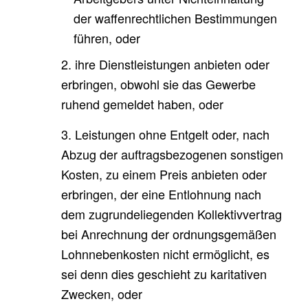
der waffenrechtlichen Bestimmungen
führen, oder
2. ihre Dienstleistungen anbieten oder
erbringen, obwohl sie das Gewerbe
ruhend gemeldet haben, oder
3. Leistungen ohne Entgelt oder, nach
Abzug der auftragsbezogenen sonstigen
Kosten, zu einem Preis anbieten oder
erbringen, der eine Entlohnung nach
dem zugrundeliegenden Kollektivvertrag
bei Anrechnung der ordnungsgemäßen
Lohnnebenkosten nicht ermöglicht, es
sei denn dies geschieht zu karitativen
Zwecken, oder