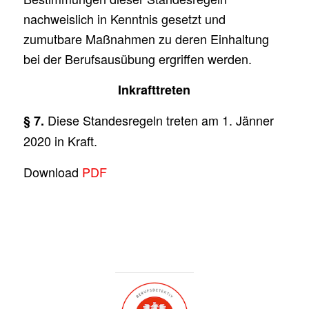
nachweislich in Kenntnis gesetzt und
zumutbare Maßnahmen zu deren Einhaltung
bei der Berufsausübung ergriffen werden.
Inkrafttreten
Diese Standesregeln treten am 1. Jänner
§ 7.
2020 in Kraft.
Download
PDF