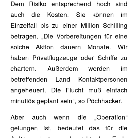
Dem Risiko entsprechend hoch sind
auch die Kosten. Sie können im
Einzelfall bis zu einer Million Schilling
betragen. „Die Vorbereitungen für eine
solche Aktion dauern Monate. Wir
haben Privatflugzeuge oder Schiffe zu
chartern. Außerdem werden im
betreffenden Land Kontaktpersonen
angeheuert. Die Flucht muß einfach
minutiös geplant sein“, so Pöchhacker.
Aber auch wenn die „Operation“
gelungen ist, bedeutet das für die