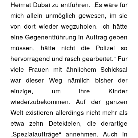
Heimat Dubai zu entführen. „Es wäre für
mich allein unmöglich gewesen, im sie
von dort wieder wegzuholen. Ich hätte
eine Gegenentführung in Auftrag geben
müssen, hätte nicht die Polizei so
hervorragend und rasch gearbeitet.“ Für
viele Frauen mit ähnlichem Schicksal
war dieser Weg nämlich bisher der
einzige, um ihre Kinder
wiederzubekommen. Auf der ganzen
Welt existieren allerdings nicht mehr als
etwa zehn Detekteien, die derartige
„Spezialaufträge“ annehmen. Auch in