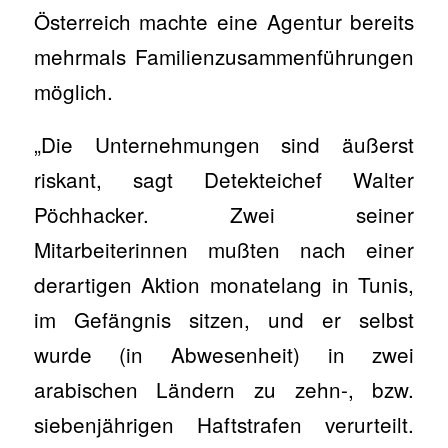
Österreich machte eine Agentur bereits
mehrmals Familienzusammenführungen
möglich.
„Die Unternehmungen sind äußerst
riskant, sagt Detekteichef Walter
Pöchhacker. Zwei seiner
Mitarbeiterinnen mußten nach einer
derartigen Aktion monatelang in Tunis,
im Gefängnis sitzen, und er selbst
wurde (in Abwesenheit) in zwei
arabischen Ländern zu zehn-, bzw.
siebenjährigen Haftstrafen verurteilt.