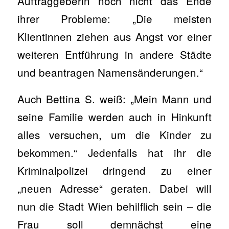
Auftraggeberin noch nicht das Ende
ihrer Probleme: „Die meisten
Klientinnen ziehen aus Angst vor einer
weiteren Entführung in andere Städte
und beantragen Namensänderungen.“
Auch Bettina S. weiß: „Mein Mann und
seine Familie werden auch in Hinkunft
alles versuchen, um die Kinder zu
bekommen.“ Jedenfalls hat ihr die
Kriminalpolizei dringend zu einer
„neuen Adresse“ geraten. Dabei will
nun die Stadt Wien behilflich sein – die
Frau soll demnächst eine