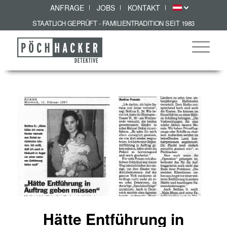
ANFRAGE
JOBS
KONTAKT
STAATLICH GEPRÜFT - FAMILIENTRADITION SEIT 1983
Hätte Entführung in