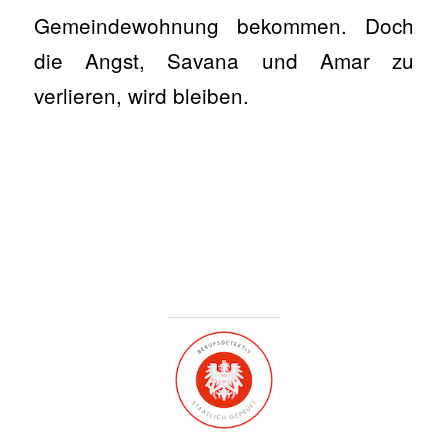
Gemeindewohnung bekommen. Doch
die Angst, Savana und Amar zu
verlieren, wird bleiben.