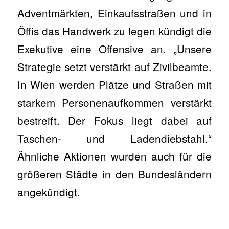
Adventmärkten, Einkaufsstraßen und in
Öffis das Handwerk zu legen kündigt die
Exekutive eine Offensive an. „Unsere
Strategie setzt verstärkt auf Zivilbeamte.
In Wien werden Plätze und Straßen mit
starkem Personenaufkommen verstärkt
bestreift. Der Fokus liegt dabei auf
Taschen- und Ladendiebstahl.“
Ähnliche Aktionen wurden auch für die
größeren Städte in den Bundesländern
angekündigt.