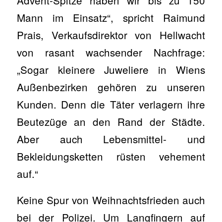
Mann im Einsatz“, spricht Raimund
Prais, Verkaufsdirektor von Hellwacht
von rasant wachsender Nachfrage:
„Sogar kleinere Juweliere in Wiens
Außenbezirken gehören zu unseren
Kunden. Denn die Täter verlagern ihre
Beutezüge an den Rand der Städte.
Aber auch Lebensmittel- und
Bekleidungsketten rüsten vehement
auf.“
Keine Spur von Weihnachtsfrieden auch
bei der Polizei. Um Langfingern auf