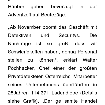
Räuber gehen bevorzugt in der
Adventzeit auf Beutezüge.
„Ab November boomt das Geschäft mit
Detektiven und Securitys. Die
Nachfrage ist so groß, dass wir
Schwierigkeiten haben, genug Personal
stellen zu können“, erklärt Walter
Pöchhacker, Chef einer der größten
Privatdetekteien Österreichs. Mitarbeiter
seines Unternehmens überführten in
25Jahren 114.371 Ladendiebe (Details
siehe Grafik). „Der ge­ samte Handel