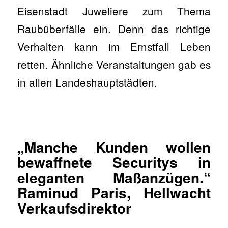
Eisenstadt Juweliere zum Thema
Raubüberfälle ein. Denn das richtige
Verhalten kann im Ernstfall Leben
retten. Ähnliche Veranstaltungen gab es
in allen Landeshauptstädten.
„Manche Kunden wollen
bewaffnete Securitys in
eleganten Maßanzügen.“
Raminud Paris, Hellwacht
Verkaufsdirektor