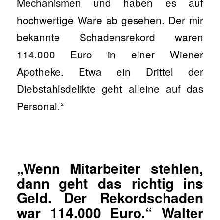
Mechanismen und haben es auf
hochwertige Ware ab gesehen. Der mir
bekannte Schadensrekord waren
114.000 Euro in einer Wiener
Apotheke. Etwa ein Drittel der
Diebstahlsdelikte geht alleine auf das
Personal.“
„Wenn Mitarbeiter stehlen,
dann geht das richtig ins
Geld. Der Rekordschaden
war 114.000 Euro.“ Walter