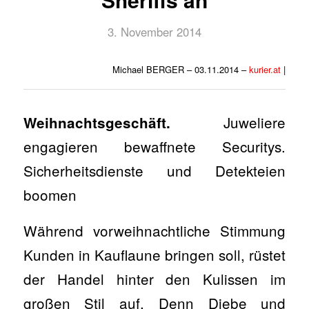
3. November 2014
Michael BERGER – 03.11.2014 –
kurier.at
|
Juweliere
Weihnachtsgeschäft.
engagieren bewaffnete Securitys.
Sicherheitsdienste und Detekteien
boomen
Während vorweihnachtliche Stimmung
Kunden in Kauflaune bringen soll, rüstet
der Handel hinter den Kulissen im
großen Stil auf. Denn Diebe und