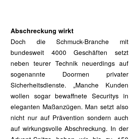
Abschreckung wirkt
Doch die Schmuck-Branche mit
bundesweit 4000 Geschäften setzt
neben teurer Technik neuerdings auf
sogenannte Doormen privater
Sicherheitsdienste. „Manche Kunden
wollen sogar bewaffnete Securitys in
eleganten Maßanzügen. Man setzt also
nicht nur auf Prävention sondern auch
auf wirkungsvolle Abschreckung. In der
Advent-Spitze haben wir bis zu 150