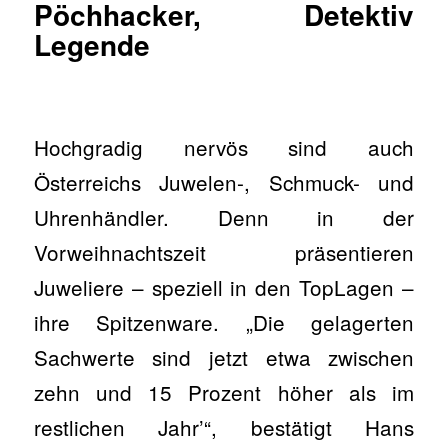
Pöchhacker, Detektiv
Legende
Hochgradig nervös sind auch
Österreichs Juwelen-, Schmuck- und
Uhrenhändler. Denn in der
Vorweihnachtszeit präsentieren
Juweliere – speziell in den Top­Lagen –
ihre Spitzenware. „Die gelagerten
Sachwerte sind jetzt etwa zwischen
zehn und 15 Prozent höher als im
restlichen Jahr’“, bestätigt Hans