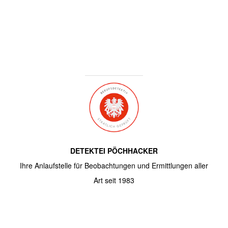
DETEKTEI PÖCHHACKER
Ihre Anlaufstelle für Beobachtungen und Ermittlungen aller
Art seit 1983