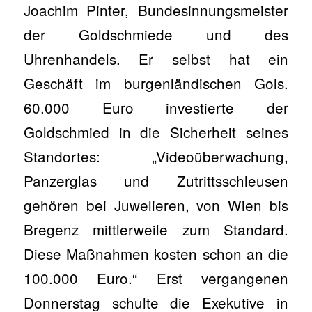
Joachim Pinter, Bundesinnungsmeister
der Goldschmiede und des
Uhrenhandels. Er selbst hat ein
Geschäft im burgenländischen Gols.
60.000 Euro investierte der
Goldschmied in die Sicherheit seines
Standortes: „Videoüberwachung,
Panzerglas und Zutrittsschleusen
gehören bei Juwelieren, von Wien bis
Bregenz mittlerweile zum Standard.
Diese Maßnahmen kosten schon an die
100.000 Euro.“ Erst vergangenen
Donnerstag schulte die Exekutive in