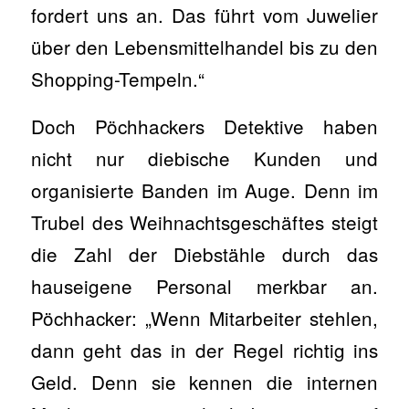
fordert uns an. Das führt vom Juwelier
über den Lebensmittelhandel bis zu den
Shopping-Tempeln.“
Doch Pöchhackers Detektive haben
nicht nur diebische Kunden und
organisierte Banden im Auge. Denn im
Trubel des Weihnachtsgeschäftes steigt
die Zahl der Diebstähle durch das
hauseigene Personal merkbar an.
Pöchhacker: „Wenn Mitarbeiter stehlen,
dann geht das in der Regel richtig ins
Geld. Denn sie kennen die internen