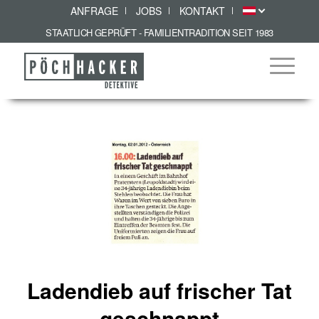
ANFRAGE
JOBS
KONTAKT
STAATLICH GEPRÜFT - FAMILIENTRADITION SEIT 1983
Ladendieb auf frischer Tat
geschnappt