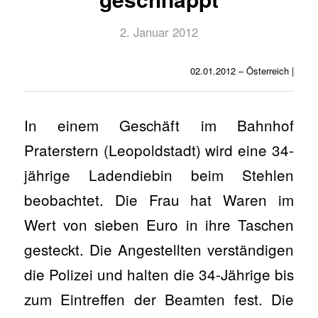
2. Januar 2012
02.01.2012 – Österreich |
In einem Geschäft im Bahnhof
Praterstern (Leopoldstadt) wird eine 34-
jährige Ladendiebin beim Stehlen
beobachtet. Die Frau hat Waren im
Wert von sieben Euro in ihre Taschen
gesteckt. Die Angestellten verständigen
die Polizei und halten die 34-Jährige bis
zum Eintreffen der Beamten fest. Die