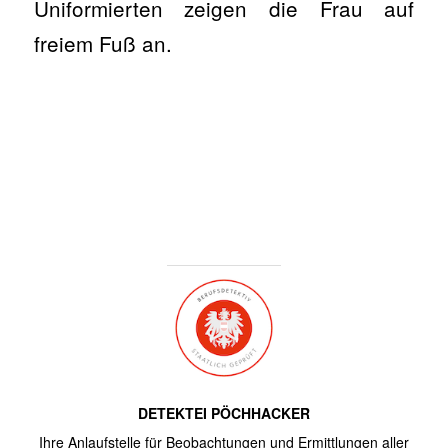
Uniformierten zeigen die Frau auf
freiem Fuß an.
DETEKTEI PÖCHHACKER
Ihre Anlaufstelle für Beobachtungen und Ermittlungen aller