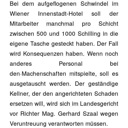
Bei dem aufgeflogenen Schwindel im
Wiener Innenstadt-Hotel soll der
Mitarbeiter manchmal pro Schicht
zwischen 500 und 1000 Schilling in die
eigene Tasche gesteckt haben. Der Fall
wird Konsequenzen haben. Wenn noch
anderes Personal bei
den·Machenschaften mitspielte, soll es
ausgetauscht werden. Der geständige
Kellner, der den angerichteten Schaden
ersetzen will, wird sich im Landesgericht
vor Richter Mag. Gerhard Szaal wegen
Veruntreuung verantworten müssen.