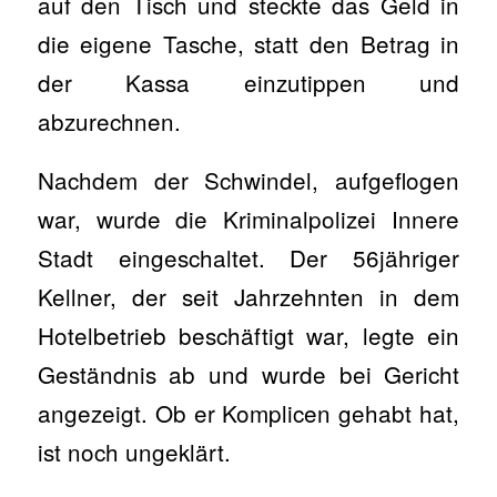
auf den Tisch und steckte das Geld in
die eigene Tasche, statt den Betrag in
der Kassa einzutippen und
abzurechnen.
Nachdem der Schwindel, aufgeflogen
war, wurde die Kriminalpolizei Innere
Stadt eingeschaltet. Der 56jähriger
Kellner, der seit Jahrzehnten in dem
Hotelbetrieb beschäftigt war, legte ein
Geständnis ab und wurde bei Gericht
angezeigt. Ob er Komplicen gehabt hat,
ist noch ungeklärt.