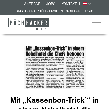
ANFRAGE
JOBS
KONTAKT
STAATLICH GEPRÜFT - FAMILIENTRADITION SEIT 1983
Mit „Kassenbon-Trick’“ in