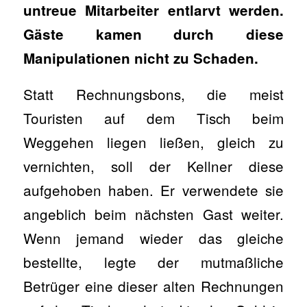
untreue Mitarbeiter entlarvt werden.
Gäste kamen durch diese
Manipulationen nicht zu Schaden.
Statt Rechnungsbons, die meist
Touristen auf dem Tisch beim
Weggehen liegen ließen, gleich zu
vernichten, soll der Kellner diese
aufgehoben haben. Er verwendete sie
angeblich beim nächsten Gast weiter.
Wenn jemand wieder das gleiche
bestellte, legte der mutmaßliche
Betrüger eine dieser alten Rechnungen