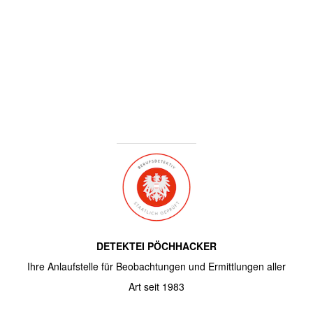
DETEKTEI PÖCHHACKER
Ihre Anlaufstelle für Beobachtungen und Ermittlungen aller
Art seit 1983