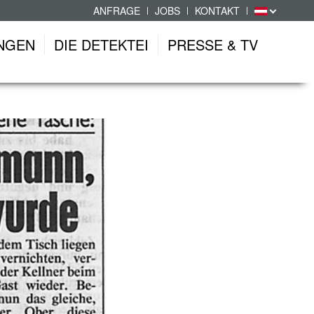
ANFRAGE
JOBS
KONTAKT
NGEN
DIE DETEKTEI
PRESSE & TV