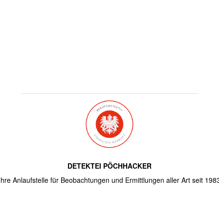
DETEKTEI PÖCHHACKER
Ihre Anlaufstelle für Beobachtungen und Ermittlungen aller Art seit 198