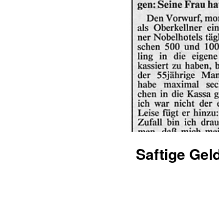
Saftige Gel