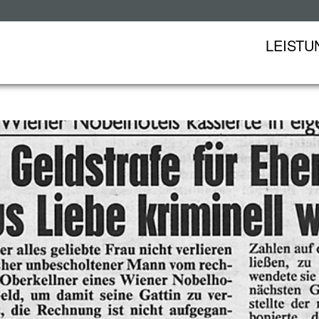
LEISTU