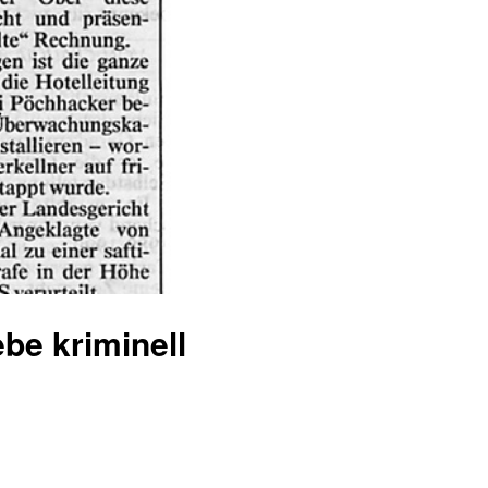
be kriminell