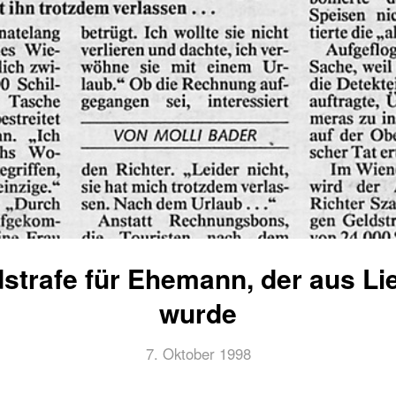
dstrafe für Ehemann, der aus Lie
wurde
7. Oktober 1998